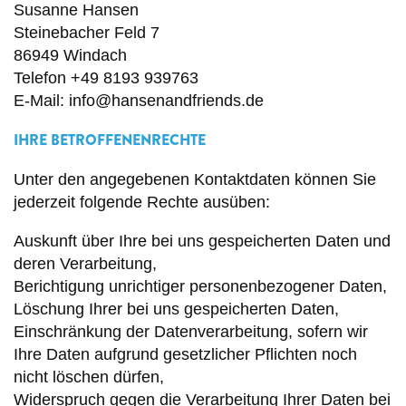
Susanne Hansen
Steinebacher Feld 7
86949 Windach
Telefon +49 8193 939763
E-Mail: info@hansenandfriends.de
IHRE BETROFFENENRECHTE
Unter den angegebenen Kontaktdaten können Sie
jederzeit folgende Rechte ausüben:
Auskunft über Ihre bei uns gespeicherten Daten und
deren Verarbeitung,
Berichtigung unrichtiger personenbezogener Daten,
Löschung Ihrer bei uns gespeicherten Daten,
Einschränkung der Datenverarbeitung, sofern wir
Ihre Daten aufgrund gesetzlicher Pflichten noch
nicht löschen dürfen,
Widerspruch gegen die Verarbeitung Ihrer Daten bei