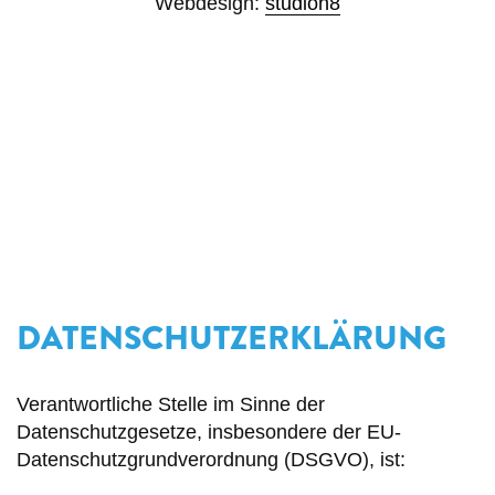
Webdesign:
studioh8
DATENSCHUTZERKLÄRUNG
Verantwortliche Stelle im Sinne der
Datenschutzgesetze, insbesondere der EU-
Datenschutzgrundverordnung (DSGVO), ist: