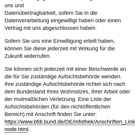
uns und
Datenübertragbarkeit, sofern Sie in die
Datenverarbeitung eingewilligt haben oder einen
Vertrag mit uns abgeschlossen haben.
Sofern Sie uns eine Einwilligung erteilt haben,
können Sie diese jederzeit mit Wirkung für die
Zukunft widerrufen.
Sie können sich jederzeit mit einer Beschwerde an
die für Sie zuständige Aufsichtsbehörde wenden.
Ihre zuständige Aufsichtsbehörde richtet sich nach
dem Bundesland Ihres Wohnsitzes, Ihrer Arbeit oder
der mutmaßlichen Verletzung. Eine Liste der
Aufsichtsbehörden (für den nichtöffentlichen
Bereich) mit Anschrift finden Sie unter:
https://www.bfdi.bund.de/DE/Infothek/Anschriften_Link
node.html
.