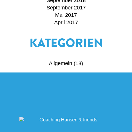
September 2018
September 2017
Mai 2017
April 2017
KATEGORIEN
Allgemein
(18)