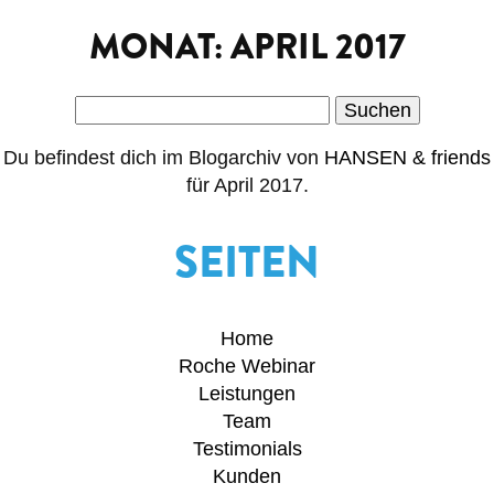
MONAT:
APRIL 2017
Suchen
nach:
Du befindest dich im Blogarchiv von
HANSEN & friends
für April 2017.
SEITEN
Home
Roche Webinar
Leistungen
Team
Testimonials
Kunden