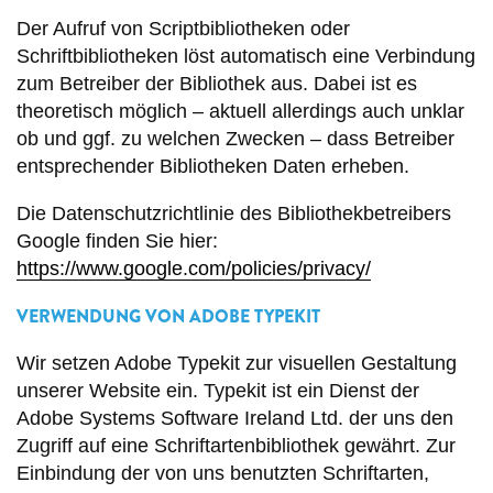
Der Aufruf von Scriptbibliotheken oder
Schriftbibliotheken löst automatisch eine Verbindung
zum Betreiber der Bibliothek aus. Dabei ist es
theoretisch möglich – aktuell allerdings auch unklar
ob und ggf. zu welchen Zwecken – dass Betreiber
entsprechender Bibliotheken Daten erheben.
Die Datenschutzrichtlinie des Bibliothekbetreibers
Google finden Sie hier:
https://www.google.com/policies/privacy/
VERWENDUNG VON ADOBE TYPEKIT
Wir setzen Adobe Typekit zur visuellen Gestaltung
unserer Website ein. Typekit ist ein Dienst der
Adobe Systems Software Ireland Ltd. der uns den
Zugriff auf eine Schriftartenbibliothek gewährt. Zur
Einbindung der von uns benutzten Schriftarten,