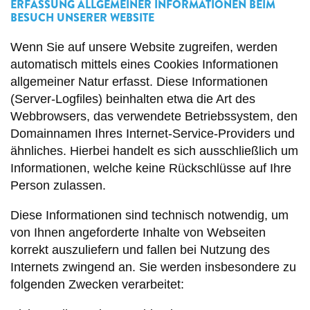
ERFASSUNG ALLGEMEINER INFORMATIONEN BEIM
BESUCH UNSERER WEBSITE
Wenn Sie auf unsere Website zugreifen, werden
automatisch mittels eines Cookies Informationen
allgemeiner Natur erfasst. Diese Informationen
(Server-Logfiles) beinhalten etwa die Art des
Webbrowsers, das verwendete Betriebssystem, den
Domainnamen Ihres Internet-Service-Providers und
ähnliches. Hierbei handelt es sich ausschließlich um
Informationen, welche keine Rückschlüsse auf Ihre
Person zulassen.
Diese Informationen sind technisch notwendig, um
von Ihnen angeforderte Inhalte von Webseiten
korrekt auszuliefern und fallen bei Nutzung des
Internets zwingend an. Sie werden insbesondere zu
folgenden Zwecken verarbeitet: