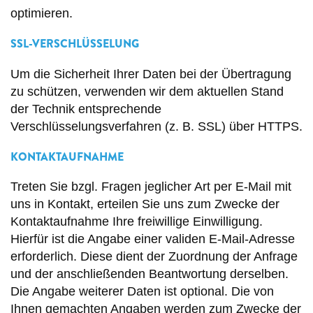
optimieren.
SSL-VERSCHLÜSSELUNG
Um die Sicherheit Ihrer Daten bei der Übertragung
zu schützen, verwenden wir dem aktuellen Stand
der Technik entsprechende
Verschlüsselungsverfahren (z. B. SSL) über HTTPS.
KONTAKTAUFNAHME
Treten Sie bzgl. Fragen jeglicher Art per E-Mail mit
uns in Kontakt, erteilen Sie uns zum Zwecke der
Kontaktaufnahme Ihre freiwillige Einwilligung.
Hierfür ist die Angabe einer validen E-Mail-Adresse
erforderlich. Diese dient der Zuordnung der Anfrage
und der anschließenden Beantwortung derselben.
Die Angabe weiterer Daten ist optional. Die von
Ihnen gemachten Angaben werden zum Zwecke der