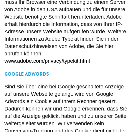
muss Ihr Browser eine Verbindung zu einem Server
von Adobe in den USA aufbauen und die für unsere
Website benötigte Schriftart herunterladen. Adobe
erhält hierdurch die Information, dass von Ihrer IP-
Adresse unsere Website aufgerufen wurde. Weitere
Informationen zu Adobe Typekit finden Sie in den
Datenschutzhinweisen von Adobe, die Sie hier
abrufen können:
www.adobe.com/privacy/typekit.html
GOOGLE ADWORDS
Sind Sie über eine bei Google geschaltete Anzeige
auf unsere Webseite gelangt, wird von Google
Adwords ein Cookie auf Ihrem Rechner gesetzt.
Dadurch können wir und Google erkennen, dass Sie
auf die Anzeige geklickt haben und zu unserer Seite
weitergeleitet wurden. Wir verwenden kein
Conversion-Tracking und das Cookie dient nicht der