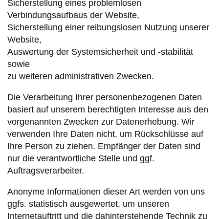
Sicherstellung eines problemlosen
Verbindungsaufbaus der Website,
Sicherstellung einer reibungslosen Nutzung unserer
Website,
Auswertung der Systemsicherheit und -stabilität
sowie
zu weiteren administrativen Zwecken.
Die Verarbeitung Ihrer personenbezogenen Daten
basiert auf unserem berechtigten Interesse aus den
vorgenannten Zwecken zur Datenerhebung. Wir
verwenden Ihre Daten nicht, um Rückschlüsse auf
Ihre Person zu ziehen. Empfänger der Daten sind
nur die verantwortliche Stelle und ggf.
Auftragsverarbeiter.
Anonyme Informationen dieser Art werden von uns
ggfs. statistisch ausgewertet, um unseren
Internetauftritt und die dahinterstehende Technik zu