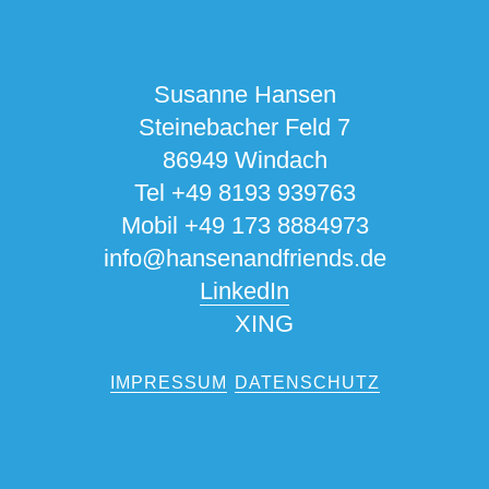
Susanne Hansen
Steinebacher Feld 7
86949 Windach
Tel +49 8193 939763
Mobil +49 173 8884973
info@hansenandfriends.de
LinkedIn
XING
IMPRESSUM
DATENSCHUTZ