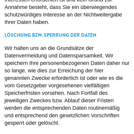
Annahme besteht, dass Sie ein überwiegendes
schutzwürdiges Interesse an der Nichtweitergabe
Ihrer Daten haben.
LÖSCHUNG BZW. SPERRUNG DER DATEN
Wir halten uns an die Grundsätze der
Datenvermeidung und Datensparsamkeit. Wir
speichern Ihre personenbezogenen Daten daher nur
so lange, wie dies zur Erreichung der hier
genannten Zwecke erforderlich ist oder wie es die
vom Gesetzgeber vorgesehenen vielfältigen
Speicherfristen vorsehen. Nach Fortfall des
jeweiligen Zweckes bzw. Ablauf dieser Fristen
werden die entsprechenden Daten routinemäßig
und entsprechend den gesetzlichen Vorschriften
gesperrt oder gelöscht.