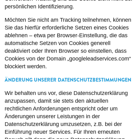
persönlichen Identifizierung.
Möchten Sie nicht am Tracking teilnehmen, können
Sie das hierfür erforderliche Setzen eines Cookies
ablehnen – etwa per Browser-Einstellung, die das
automatische Setzen von Cookies generell
deaktiviert oder Ihren Browser so einstellen, dass
Cookies von der Domain „googleleadservices.com“
blockiert werden.
ÄNDERUNG UNSERER DATENSCHUTZBESTIMMUNGEN
Wir behalten uns vor, diese Datenschutzerklärung
anzupassen, damit sie stets den aktuellen
rechtlichen Anforderungen entspricht oder um
Änderungen unserer Leistungen in der
Datenschutzerklärung umzusetzen, z.B. bei der
Einführung neuer Services. Für Ihren erneuten