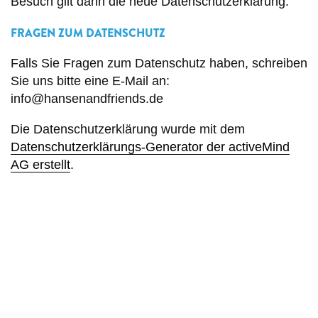
Besuch gilt dann die neue Datenschutzerklärung.
FRAGEN ZUM DATENSCHUTZ
Falls Sie Fragen zum Datenschutz haben, schreiben
Sie uns bitte eine E-Mail an:
info@hansenandfriends.de
Die Datenschutzerklärung wurde mit dem
Datenschutzerklärungs-Generator der activeMind
AG erstellt
.