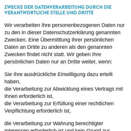
ZWECKE DER DATENVERARBEITUNG DURCH DIE
VERANTWORTLICHE STELLE UND DRITTE
Wir verarbeiten Ihre personenbezogenen Daten nur
zu den in dieser Datenschutzerklärung genannten
Zwecken. Eine Übermittlung Ihrer persönlichen
Daten an Dritte zu anderen als den genannten
Zwecken findet nicht statt. Wir geben Ihre
persönlichen Daten nur an Dritte weiter, wenn:
Sie Ihre ausdrückliche Einwilligung dazu erteilt
haben,
die Verarbeitung zur Abwicklung eines Vertrags mit
Ihnen erforderlich ist,
die Verarbeitung zur Erfüllung einer rechtlichen
Verpflichtung erforderlich ist,
die Verarbeitung zur Wahrung berechtigter
Interessen erforderlich ist und kein Grund zur