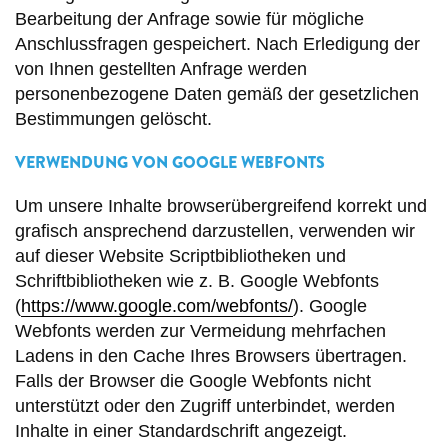
Bearbeitung der Anfrage sowie für mögliche
Anschlussfragen gespeichert. Nach Erledigung der
von Ihnen gestellten Anfrage werden
personenbezogene Daten gemäß der gesetzlichen
Bestimmungen gelöscht.
VERWENDUNG VON GOOGLE WEBFONTS
Um unsere Inhalte browserübergreifend korrekt und
grafisch ansprechend darzustellen, verwenden wir
auf dieser Website Scriptbibliotheken und
Schriftbibliotheken wie z. B. Google Webfonts
(
https://www.google.com/webfonts/
). Google
Webfonts werden zur Vermeidung mehrfachen
Ladens in den Cache Ihres Browsers übertragen.
Falls der Browser die Google Webfonts nicht
unterstützt oder den Zugriff unterbindet, werden
Inhalte in einer Standardschrift angezeigt.