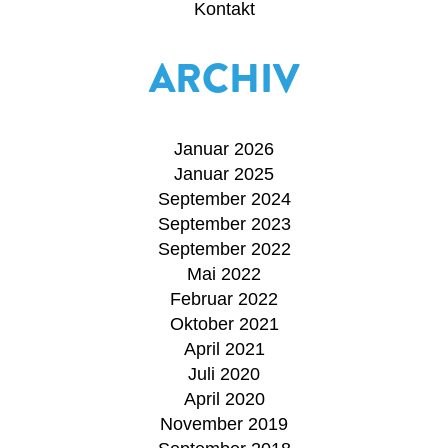
Kontakt
ARCHIV
Januar 2026
Januar 2025
September 2024
September 2023
September 2022
Mai 2022
Februar 2022
Oktober 2021
April 2021
Juli 2020
April 2020
November 2019