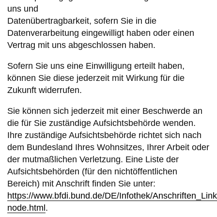
uns und
Datenübertragbarkeit, sofern Sie in die
Datenverarbeitung eingewilligt haben oder einen
Vertrag mit uns abgeschlossen haben.
Sofern Sie uns eine Einwilligung erteilt haben,
können Sie diese jederzeit mit Wirkung für die
Zukunft widerrufen.
Sie können sich jederzeit mit einer Beschwerde an
die für Sie zuständige Aufsichtsbehörde wenden.
Ihre zuständige Aufsichtsbehörde richtet sich nach
dem Bundesland Ihres Wohnsitzes, Ihrer Arbeit oder
der mutmaßlichen Verletzung. Eine Liste der
Aufsichtsbehörden (für den nichtöffentlichen
Bereich) mit Anschrift finden Sie unter:
https://www.bfdi.bund.de/DE/Infothek/Anschriften_Link
node.html
.