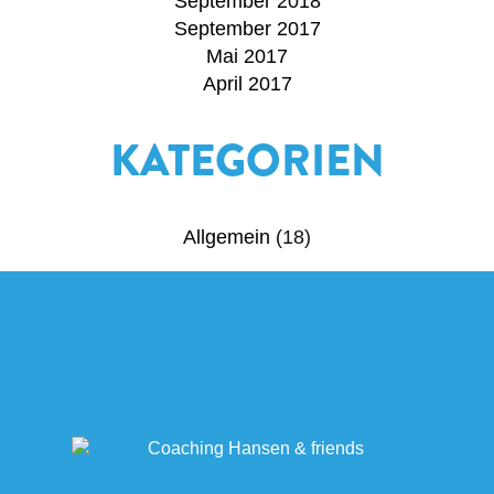
September 2018
September 2017
Mai 2017
April 2017
KATEGORIEN
Allgemein
(18)