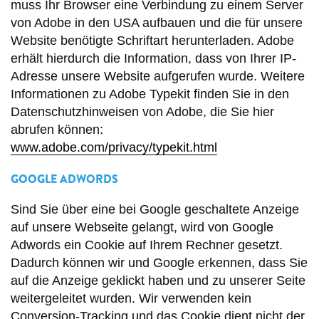
muss Ihr Browser eine Verbindung zu einem Server
von Adobe in den USA aufbauen und die für unsere
Website benötigte Schriftart herunterladen. Adobe
erhält hierdurch die Information, dass von Ihrer IP-
Adresse unsere Website aufgerufen wurde. Weitere
Informationen zu Adobe Typekit finden Sie in den
Datenschutzhinweisen von Adobe, die Sie hier
abrufen können:
www.adobe.com/privacy/typekit.html
GOOGLE ADWORDS
Sind Sie über eine bei Google geschaltete Anzeige
auf unsere Webseite gelangt, wird von Google
Adwords ein Cookie auf Ihrem Rechner gesetzt.
Dadurch können wir und Google erkennen, dass Sie
auf die Anzeige geklickt haben und zu unserer Seite
weitergeleitet wurden. Wir verwenden kein
Conversion-Tracking und das Cookie dient nicht der