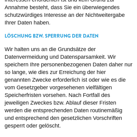
Annahme besteht, dass Sie ein überwiegendes
schutzwürdiges Interesse an der Nichtweitergabe
Ihrer Daten haben.
LÖSCHUNG BZW. SPERRUNG DER DATEN
Wir halten uns an die Grundsätze der
Datenvermeidung und Datensparsamkeit. Wir
speichern Ihre personenbezogenen Daten daher nur
so lange, wie dies zur Erreichung der hier
genannten Zwecke erforderlich ist oder wie es die
vom Gesetzgeber vorgesehenen vielfältigen
Speicherfristen vorsehen. Nach Fortfall des
jeweiligen Zweckes bzw. Ablauf dieser Fristen
werden die entsprechenden Daten routinemäßig
und entsprechend den gesetzlichen Vorschriften
gesperrt oder gelöscht.