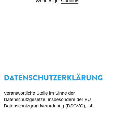
Webdesign:
studioh8
DATENSCHUTZERKLÄRUNG
Verantwortliche Stelle im Sinne der
Datenschutzgesetze, insbesondere der EU-
Datenschutzgrundverordnung (DSGVO), ist: