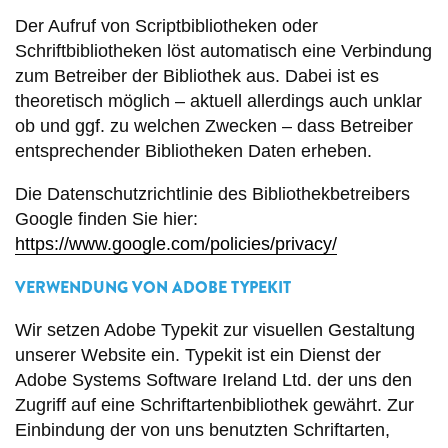
Der Aufruf von Scriptbibliotheken oder
Schriftbibliotheken löst automatisch eine Verbindung
zum Betreiber der Bibliothek aus. Dabei ist es
theoretisch möglich – aktuell allerdings auch unklar
ob und ggf. zu welchen Zwecken – dass Betreiber
entsprechender Bibliotheken Daten erheben.
Die Datenschutzrichtlinie des Bibliothekbetreibers
Google finden Sie hier:
https://www.google.com/policies/privacy/
VERWENDUNG VON ADOBE TYPEKIT
Wir setzen Adobe Typekit zur visuellen Gestaltung
unserer Website ein. Typekit ist ein Dienst der
Adobe Systems Software Ireland Ltd. der uns den
Zugriff auf eine Schriftartenbibliothek gewährt. Zur
Einbindung der von uns benutzten Schriftarten,