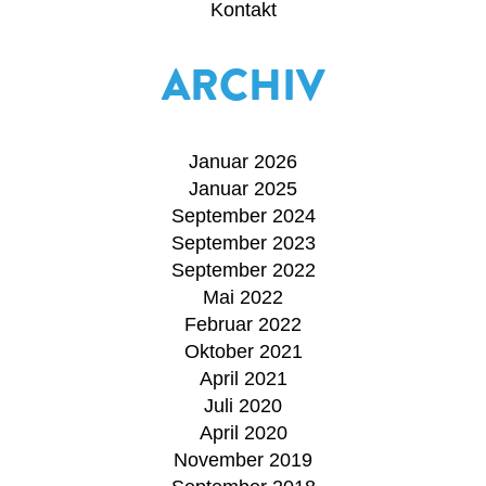
Kontakt
ARCHIV
Januar 2026
Januar 2025
September 2024
September 2023
September 2022
Mai 2022
Februar 2022
Oktober 2021
April 2021
Juli 2020
April 2020
November 2019