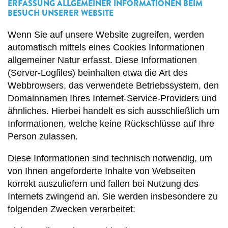
ERFASSUNG ALLGEMEINER INFORMATIONEN BEIM
BESUCH UNSERER WEBSITE
Wenn Sie auf unsere Website zugreifen, werden
automatisch mittels eines Cookies Informationen
allgemeiner Natur erfasst. Diese Informationen
(Server-Logfiles) beinhalten etwa die Art des
Webbrowsers, das verwendete Betriebssystem, den
Domainnamen Ihres Internet-Service-Providers und
ähnliches. Hierbei handelt es sich ausschließlich um
Informationen, welche keine Rückschlüsse auf Ihre
Person zulassen.
Diese Informationen sind technisch notwendig, um
von Ihnen angeforderte Inhalte von Webseiten
korrekt auszuliefern und fallen bei Nutzung des
Internets zwingend an. Sie werden insbesondere zu
folgenden Zwecken verarbeitet: