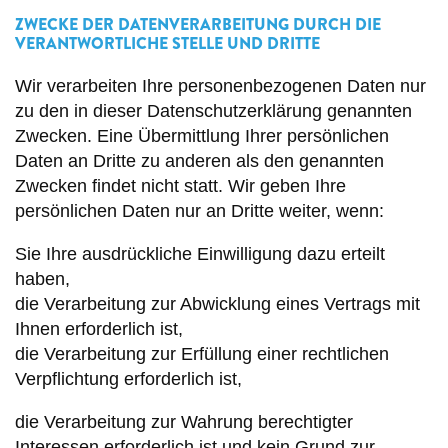
ZWECKE DER DATENVERARBEITUNG DURCH DIE
VERANTWORTLICHE STELLE UND DRITTE
Wir verarbeiten Ihre personenbezogenen Daten nur
zu den in dieser Datenschutzerklärung genannten
Zwecken. Eine Übermittlung Ihrer persönlichen
Daten an Dritte zu anderen als den genannten
Zwecken findet nicht statt. Wir geben Ihre
persönlichen Daten nur an Dritte weiter, wenn:
Sie Ihre ausdrückliche Einwilligung dazu erteilt
haben,
die Verarbeitung zur Abwicklung eines Vertrags mit
Ihnen erforderlich ist,
die Verarbeitung zur Erfüllung einer rechtlichen
Verpflichtung erforderlich ist,
die Verarbeitung zur Wahrung berechtigter
Interessen erforderlich ist und kein Grund zur