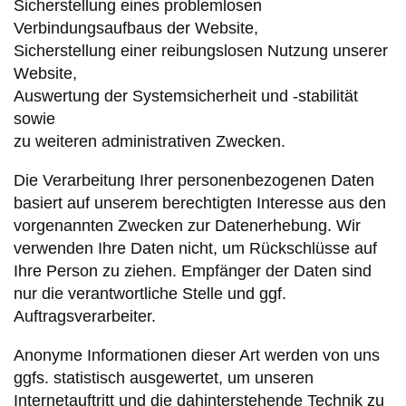
Sicherstellung eines problemlosen
Verbindungsaufbaus der Website,
Sicherstellung einer reibungslosen Nutzung unserer
Website,
Auswertung der Systemsicherheit und -stabilität
sowie
zu weiteren administrativen Zwecken.
Die Verarbeitung Ihrer personenbezogenen Daten
basiert auf unserem berechtigten Interesse aus den
vorgenannten Zwecken zur Datenerhebung. Wir
verwenden Ihre Daten nicht, um Rückschlüsse auf
Ihre Person zu ziehen. Empfänger der Daten sind
nur die verantwortliche Stelle und ggf.
Auftragsverarbeiter.
Anonyme Informationen dieser Art werden von uns
ggfs. statistisch ausgewertet, um unseren
Internetauftritt und die dahinterstehende Technik zu