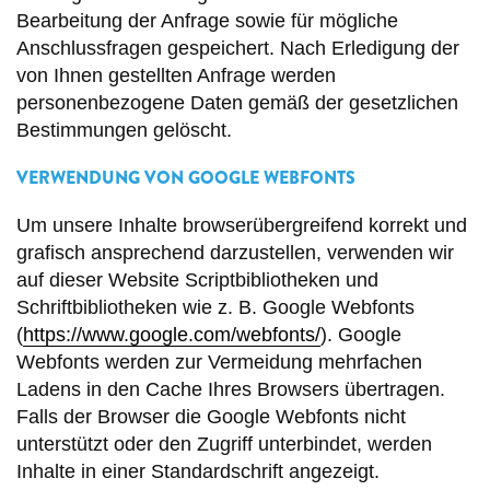
Bearbeitung der Anfrage sowie für mögliche
Anschlussfragen gespeichert. Nach Erledigung der
von Ihnen gestellten Anfrage werden
personenbezogene Daten gemäß der gesetzlichen
Bestimmungen gelöscht.
VERWENDUNG VON GOOGLE WEBFONTS
Um unsere Inhalte browserübergreifend korrekt und
grafisch ansprechend darzustellen, verwenden wir
auf dieser Website Scriptbibliotheken und
Schriftbibliotheken wie z. B. Google Webfonts
(
https://www.google.com/webfonts/
). Google
Webfonts werden zur Vermeidung mehrfachen
Ladens in den Cache Ihres Browsers übertragen.
Falls der Browser die Google Webfonts nicht
unterstützt oder den Zugriff unterbindet, werden
Inhalte in einer Standardschrift angezeigt.