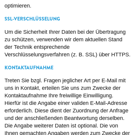
optimieren.
SSL-VERSCHLÜSSELUNG
Um die Sicherheit Ihrer Daten bei der Übertragung
zu schützen, verwenden wir dem aktuellen Stand
der Technik entsprechende
Verschlüsselungsverfahren (z. B. SSL) über HTTPS.
KONTAKTAUFNAHME
Treten Sie bzgl. Fragen jeglicher Art per E-Mail mit
uns in Kontakt, erteilen Sie uns zum Zwecke der
Kontaktaufnahme Ihre freiwillige Einwilligung.
Hierfür ist die Angabe einer validen E-Mail-Adresse
erforderlich. Diese dient der Zuordnung der Anfrage
und der anschließenden Beantwortung derselben.
Die Angabe weiterer Daten ist optional. Die von
Ihnen gemachten Angaben werden zum Zwecke der