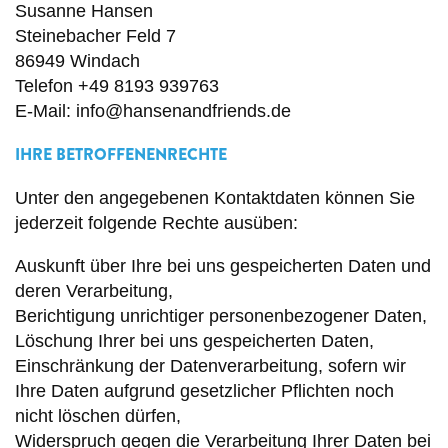
Susanne Hansen
Steinebacher Feld 7
86949 Windach
Telefon +49 8193 939763
E-Mail: info@hansenandfriends.de
IHRE BETROFFENENRECHTE
Unter den angegebenen Kontaktdaten können Sie
jederzeit folgende Rechte ausüben:
Auskunft über Ihre bei uns gespeicherten Daten und
deren Verarbeitung,
Berichtigung unrichtiger personenbezogener Daten,
Löschung Ihrer bei uns gespeicherten Daten,
Einschränkung der Datenverarbeitung, sofern wir
Ihre Daten aufgrund gesetzlicher Pflichten noch
nicht löschen dürfen,
Widerspruch gegen die Verarbeitung Ihrer Daten bei