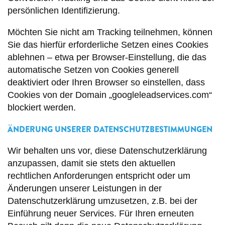
persönlichen Identifizierung.
Möchten Sie nicht am Tracking teilnehmen, können
Sie das hierfür erforderliche Setzen eines Cookies
ablehnen – etwa per Browser-Einstellung, die das
automatische Setzen von Cookies generell
deaktiviert oder Ihren Browser so einstellen, dass
Cookies von der Domain „googleleadservices.com“
blockiert werden.
ÄNDERUNG UNSERER DATENSCHUTZBESTIMMUNGEN
Wir behalten uns vor, diese Datenschutzerklärung
anzupassen, damit sie stets den aktuellen
rechtlichen Anforderungen entspricht oder um
Änderungen unserer Leistungen in der
Datenschutzerklärung umzusetzen, z.B. bei der
Einführung neuer Services. Für Ihren erneuten