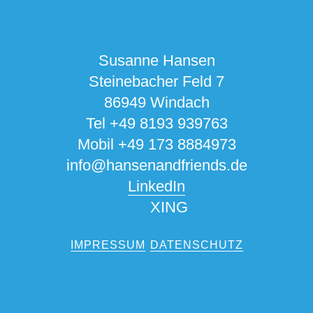
Susanne Hansen
Steinebacher Feld 7
86949 Windach
Tel +49 8193 939763
Mobil +49 173 8884973
info@hansenandfriends.de
LinkedIn
XING
IMPRESSUM
DATENSCHUTZ