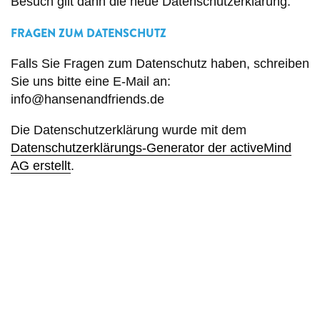
Besuch gilt dann die neue Datenschutzerklärung.
FRAGEN ZUM DATENSCHUTZ
Falls Sie Fragen zum Datenschutz haben, schreiben
Sie uns bitte eine E-Mail an:
info@hansenandfriends.de
Die Datenschutzerklärung wurde mit dem
Datenschutzerklärungs-Generator der activeMind
AG erstellt
.