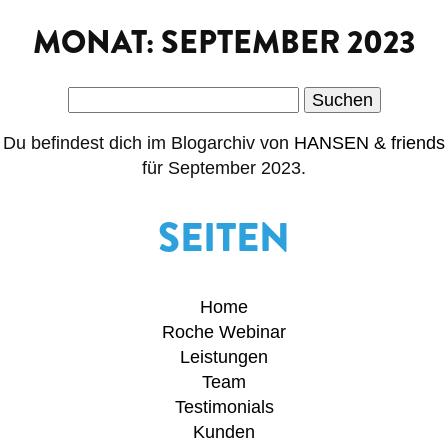
MONAT:
SEPTEMBER 2023
Suchen
nach:
Du befindest dich im Blogarchiv von
HANSEN & friends
für September 2023.
SEITEN
Home
Roche Webinar
Leistungen
Team
Testimonials
Kunden